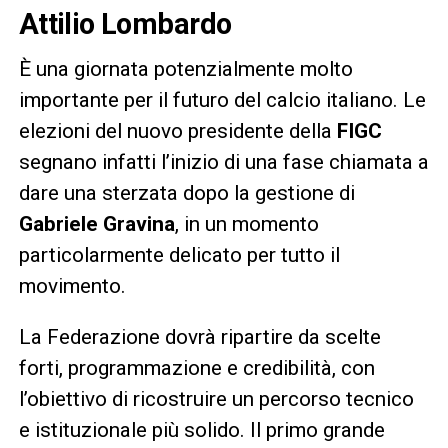
Attilio Lombardo
È una giornata potenzialmente molto
importante per il futuro del calcio italiano. Le
elezioni del nuovo presidente della
FIGC
segnano infatti l’inizio di una fase chiamata a
dare una sterzata dopo la gestione di
Gabriele Gravina
, in un momento
particolarmente delicato per tutto il
movimento.
La Federazione dovrà ripartire da scelte
forti, programmazione e credibilità, con
l’obiettivo di ricostruire un percorso tecnico
e istituzionale più solido. Il primo grande