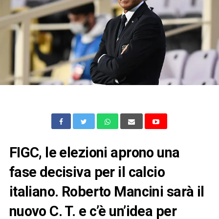
FIGC, le elezioni aprono una
fase decisiva per il calcio
italiano. Roberto Mancini sarà il
nuovo C. T. e c’è un’idea per