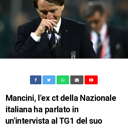
Mancini, l’ex ct della Nazionale
italiana ha parlato in
un’intervista al TG1 del suo