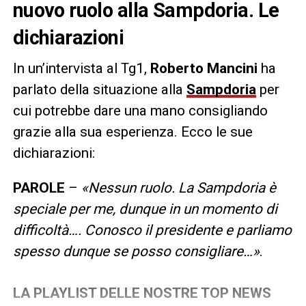
nuovo ruolo alla Sampdoria. Le
dichiarazioni
In un’intervista al Tg1,
Roberto Mancini
ha
parlato della situazione alla
Sampdoria
per
cui potrebbe dare una mano consigliando
grazie alla sua esperienza. Ecco le sue
dichiarazioni:
PAROLE
–
«Nessun ruolo. La Sampdoria è
speciale per me, dunque in un momento di
difficoltà…. Conosco il presidente e parliamo
spesso dunque se posso consigliare…»
.
LA PLAYLIST DELLE NOSTRE TOP NEWS