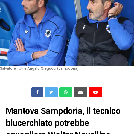
Salvatore Foti e Angelo Gregucci (Sampdoria)
Mantova Sampdoria, il tecnico
blucerchiato potrebbe