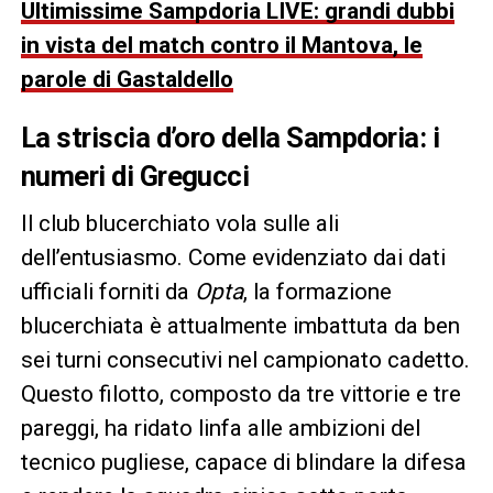
Ultimissime Sampdoria LIVE: grandi dubbi
in vista del match contro il Mantova, le
parole di Gastaldello
La striscia d’oro della Sampdoria: i
numeri di Gregucci
Il club blucerchiato vola sulle ali
dell’entusiasmo. Come evidenziato dai dati
ufficiali forniti da
Opta
, la formazione
blucerchiata è attualmente imbattuta da ben
sei turni consecutivi nel campionato cadetto.
Questo filotto, composto da tre vittorie e tre
pareggi, ha ridato linfa alle ambizioni del
tecnico pugliese, capace di blindare la difesa