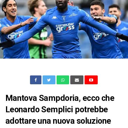
Mantova Sampdoria, ecco che
Leonardo Semplici potrebbe
adottare una nuova soluzione