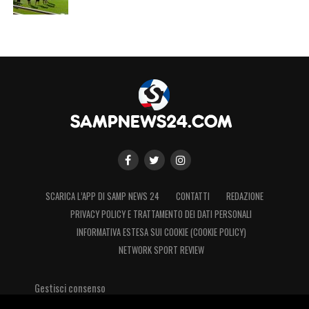
SCARICA L’APP DI SAMP NEWS 24
CONTATTI
REDAZIONE
PRIVACY POLICY E TRATTAMENTO DEI DATI PERSONALI
INFORMATIVA ESTESA SUI COOKIE (COOKIE POLICY)
NETWORK SPORT REVIEW
Gestisci consenso