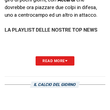
dovrebbe ora piazzare due colpi in difesa,
uno a centrocampo ed un altro in attacco.
LA PLAYLIST DELLE NOSTRE TOP NEWS
READ MORE
IL CALCIO DEL GIORNO