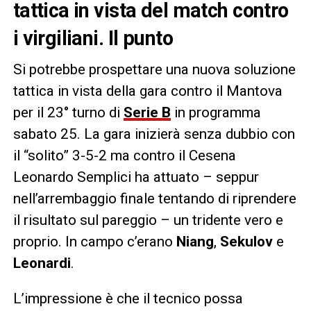
tattica in vista del match contro
i virgiliani. Il punto
Si potrebbe prospettare una nuova soluzione
tattica in vista della gara contro il Mantova
per il 23° turno di
Serie B
in programma
sabato 25. La gara inizierà senza dubbio con
il “solito” 3-5-2 ma contro il Cesena
Leonardo Semplici ha attuato – seppur
nell’arrembaggio finale tentando di riprendere
il risultato sul pareggio – un tridente vero e
proprio. In campo c’erano
Niang
,
Sekulov
e
Leonardi
.
L’impressione è che il tecnico possa