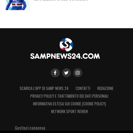
SCARICA L’APP DI SAMP NEWS 24
CONTATTI
REDAZIONE
PRIVACY POLICY E TRATTAMENTO DEI DATI PERSONALI
INFORMATIVA ESTESA SUI COOKIE (COOKIE POLICY)
NETWORK SPORT REVIEW
Gestisci consenso