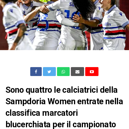
Sono quattro le calciatrici della
Sampdoria Women entrate nella
classifica marcatori
blucerchiata per il campionato