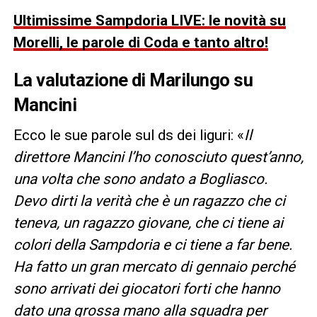
Ultimissime Sampdoria LIVE: le novità su
Morelli, le parole di Coda e tanto altro!
La valutazione di Marilungo su
Mancini
Ecco le sue parole sul ds dei liguri: «
Il
direttore Mancini l’ho conosciuto quest’anno,
una volta che sono andato a Bogliasco.
Devo dirti la verità che è un ragazzo che ci
teneva, un ragazzo giovane, che ci tiene ai
colori della Sampdoria e ci tiene a far bene.
Ha fatto un gran mercato di gennaio perché
sono arrivati dei giocatori forti che hanno
dato una grossa mano alla squadra per