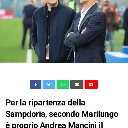
Per la ripartenza della
Sampdoria, secondo Marilungo
è proprio Andrea Mancini il