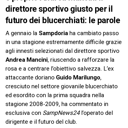
direttore sportivo giusto per il
futuro dei blucerchiati: le parole
A gennaio la
Sampdoria
ha cambiato passo
in una stagione estremamente difficile grazie
agli innesti selezionati dal direttore sportivo
Andrea Mancini
, riuscendo a rafforzare la
rosa e a centrare l’obiettivo salvezza. L’ex
attaccante doriano
Guido Marilungo
,
cresciuto nel settore giovanile blucerchiato
ed esordito con la prima squadra nella
stagione 2008-2009, ha commentato in
esclusiva con
SampNews24
l’operato del
dirigente e il futuro del club.