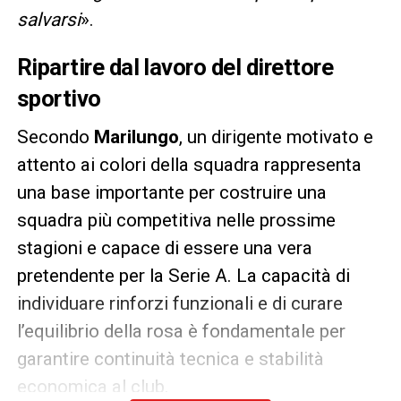
salvarsi
».
Ripartire dal lavoro del direttore
sportivo
Secondo
Marilungo
, un dirigente motivato e
attento ai colori della squadra rappresenta
una base importante per costruire una
squadra più competitiva nelle prossime
stagioni e capace di essere una vera
pretendente per la Serie A. La capacità di
individuare rinforzi funzionali e di curare
l’equilibrio della rosa è fondamentale per
garantire continuità tecnica e stabilità
economica al club.