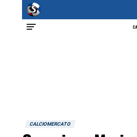
C
CALCIOMERCATO