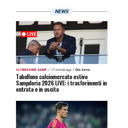
NEWS
ULTIMISSIME SAMP
17 minuti ago
Elia Serra
Tabellone calciomercato estivo
Sampdoria 2026 LIVE: i trasferimenti in
entrata e in uscita