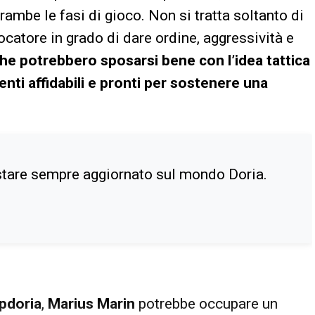
trambe le fasi di gioco. Non si tratta soltanto di
ocatore in grado di dare ordine, aggressività e
che potrebbero sposarsi bene con l’idea tattica
enti affidabili e pronti per sostenere una
stare sempre aggiornato sul mondo Doria.
pdoria
,
Marius Marin
potrebbe occupare un