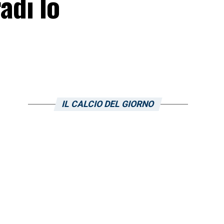
adi lo
IL CALCIO DEL GIORNO