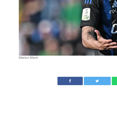
Marius Marin