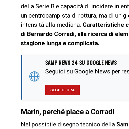
della Serie B e capacità di incidere in en
un centrocampista di rottura, ma di un gi
intensità alla mediana.
Caratteristiche 
di Bernardo Corradi, alla ricerca di elem
stagione lunga e complicata.
SAMP NEWS 24 SU GOOGLE NEWS
Seguici su Google News per re
SEGUICI ORA
Marin, perché piace a Corradi
Nel possibile disegno tecnico della
Sam