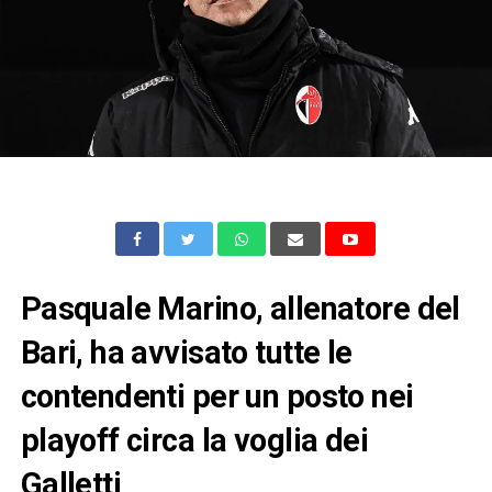
Pasquale Marino, allenatore del
Bari, ha avvisato tutte le
contendenti per un posto nei
playoff circa la voglia dei
Galletti