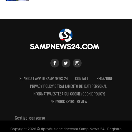
SCARICA L’APP DI SAMP NEWS 24
CONTATTI
REDAZIONE
PRIVACY POLICY E TRATTAMENTO DEI DATI PERSONALI
INFORMATIVA ESTESA SUI COOKIE (COOKIE POLICY)
NETWORK SPORT REVIEW
Gestisci consenso
Copyright 2026 © riproduzione riservata Samp News 24 - Registro