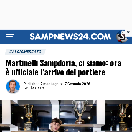
×
CALCIOMERCATO
Martinelli Sampdoria, ci siamo: ora
è ufficiale l’arrivo del portiere
Published
7 mesi ago
on
7 Gennaio 2026
By
Elia Serra