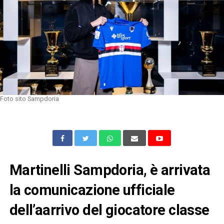
Foto sito Sampdoria
Martinelli Sampdoria, è arrivata
la comunicazione ufficiale
dell’aarrivo del giocatore classe