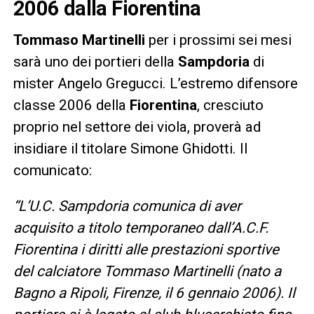
2006 dalla Fiorentina
Tommaso Martinelli
per i prossimi sei mesi
sarà uno dei portieri della
Sampdoria
di
mister Angelo Gregucci. L’estremo difensore
classe 2006 della
Fiorentina
, cresciuto
proprio nel settore dei viola, proverà ad
insidiare il titolare Simone Ghidotti. Il
comunicato:
“L’U.C. Sampdoria comunica di aver
acquisito a titolo temporaneo dall’A.C.F.
Fiorentina i diritti alle prestazioni sportive
del calciatore Tommaso Martinelli (nato a
Bagno a Ripoli, Firenze, il 6 gennaio 2006). Il