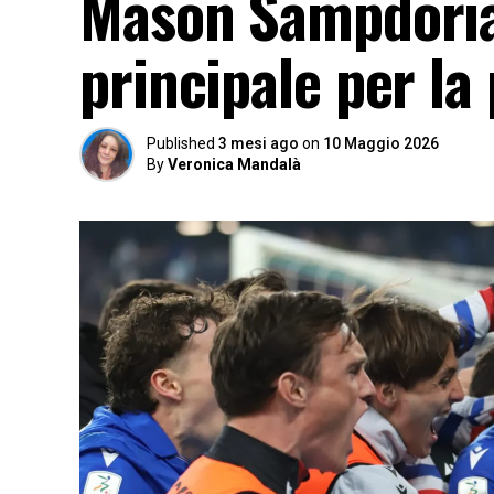
Mason Sampdoria,
principale per la
Published
3 mesi ago
on
10 Maggio 2026
By
Veronica Mandalà