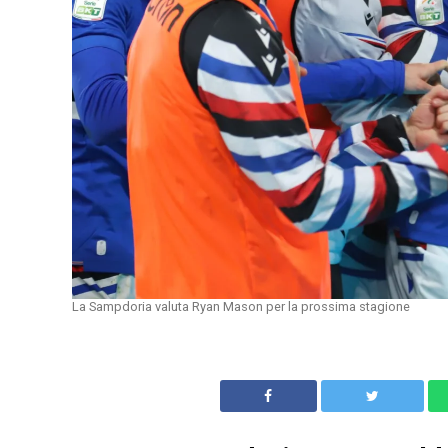
La Sampdoria valuta Ryan Mason per la prossima stagione