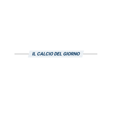
IL CALCIO DEL GIORNO