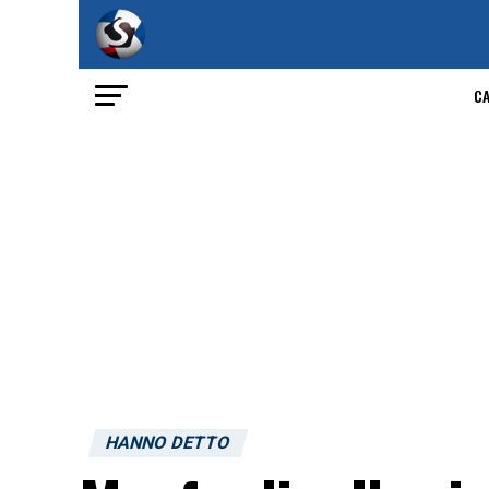
C
HANNO DETTO