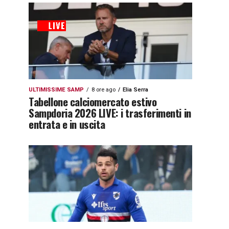
ULTIMISSIME SAMP
8 ore ago
Elia Serra
Tabellone calciomercato estivo
Sampdoria 2026 LIVE: i trasferimenti in
entrata e in uscita