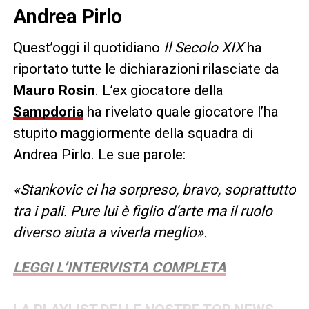
Andrea Pirlo
Quest’oggi il quotidiano
Il Secolo XIX
ha
riportato tutte le dichiarazioni rilasciate da
Mauro Rosin
. L’ex giocatore della
Sampdoria
ha rivelato quale giocatore l’ha
stupito maggiormente della squadra di
Andrea Pirlo. Le sue parole:
«Stankovic ci ha sorpreso, bravo, soprattutto
tra i pali. Pure lui è figlio d’arte ma il ruolo
diverso aiuta a viverla meglio».
LEGGI L’INTERVISTA COMPLETA