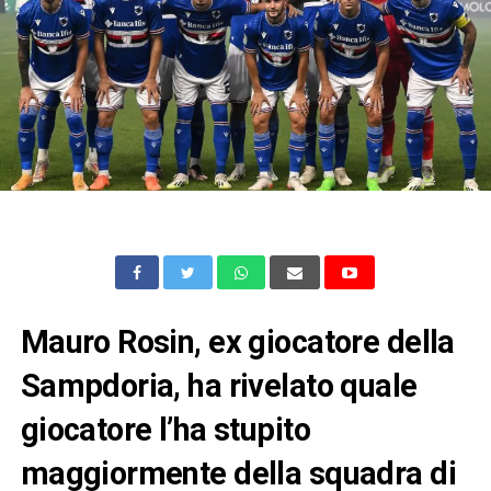
Mauro Rosin, ex giocatore della
Sampdoria, ha rivelato quale
giocatore l’ha stupito
maggiormente della squadra di