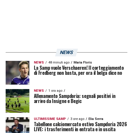
NEWS
NEWS
48 minuti ago
Maria Floris
La Samp vuole Verschaeren! Il corteggiamento
di Fredberg non basta, per ora il belga dice no
NEWS
1 ora ago
Allenamento Sampdoria: segnali positivi in
arrivo da Insigne e Begic
ULTIMISSIME SAMP
3 ore ago
Elia Serra
Tabellone calciomercato estivo Sampdoria 2026
LIVE: i trasferimenti in entrata e in uscita