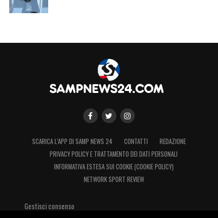
SCARICA L’APP DI SAMP NEWS 24
CONTATTI
REDAZIONE
PRIVACY POLICY E TRATTAMENTO DEI DATI PERSONALI
INFORMATIVA ESTESA SUI COOKIE (COOKIE POLICY)
NETWORK SPORT REVIEW
Gestisci consenso