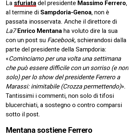
La
sfuriata
del presidente
Massimo Ferrero
,
al termine di
Sampdoria-Genoa
, non è
passata inosservata. Anche il direttore di
La7
Enrico Mentana
ha voluto dire la sua
con un post su
Facebook,
schierandosi dalla
parte del presidente della Sampdoria:
«
Cominciamo per una volta una settimana
che può essere difficile con un sorriso (e non
solo) per lo show del presidente Ferrero a
Marassi: inimitabile (Crozza permettendo)
».
Tantissimi i commenti, non solo di tifosi
blucerchiati, a sostegno o contro comparsi
sotto il post.
Mentana sostiene Ferrero