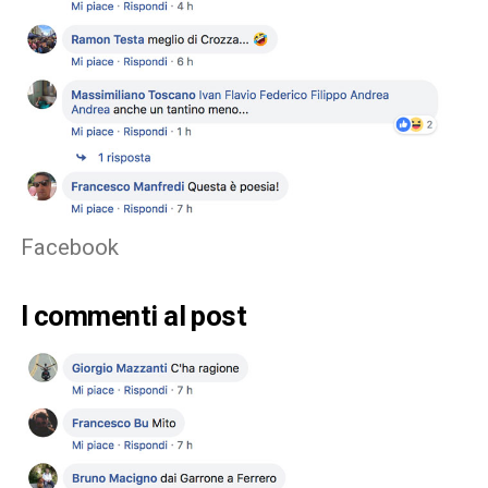
Facebook
I commenti al post