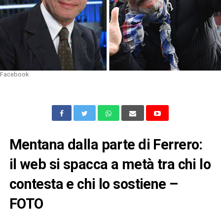
Facebook
Mentana dalla parte di Ferrero:
il web si spacca a metà tra chi lo
contesta e chi lo sostiene –
FOTO