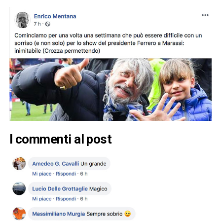
I commenti al post