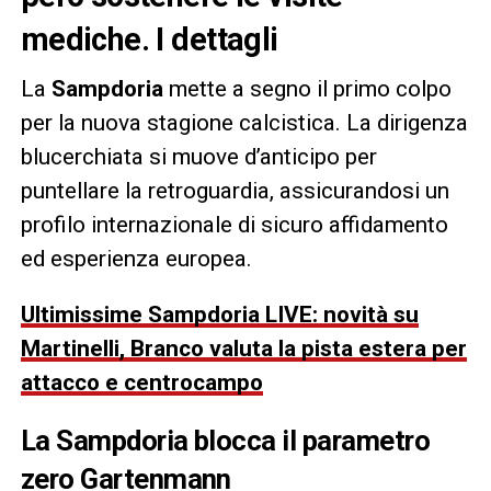
mediche. I dettagli
La
Sampdoria
mette a segno il primo colpo
per la nuova stagione calcistica. La dirigenza
blucerchiata si muove d’anticipo per
puntellare la retroguardia, assicurandosi un
profilo internazionale di sicuro affidamento
ed esperienza europea.
Ultimissime Sampdoria LIVE: novità su
Martinelli, Branco valuta la pista estera per
attacco e centrocampo
La Sampdoria blocca il parametro
zero Gartenmann