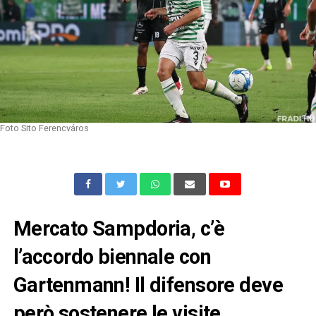
Foto Sito Ferencváros
Mercato Sampdoria, c’è
l’accordo biennale con
Gartenmann! Il difensore deve
però sostenere le visite