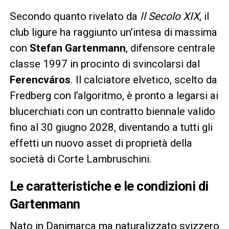
Secondo quanto rivelato da
Il Secolo XIX
, il
club ligure ha raggiunto un’intesa di massima
con
Stefan Gartenmann
, difensore centrale
classe 1997 in procinto di svincolarsi dal
Ferencváros
. Il calciatore elvetico, scelto da
Fredberg con l’algoritmo, è pronto a legarsi ai
blucerchiati con un contratto biennale valido
fino al 30 giugno 2028, diventando a tutti gli
effetti un nuovo asset di proprietà della
società di Corte Lambruschini.
Le caratteristiche e le condizioni di
Gartenmann
Nato in Danimarca ma naturalizzato svizzero