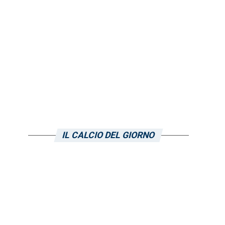
IL CALCIO DEL GIORNO