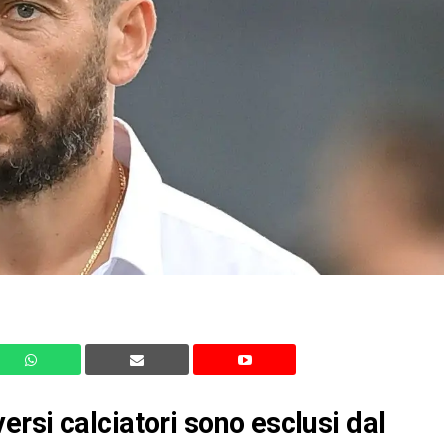
rsi calciatori sono esclusi dal