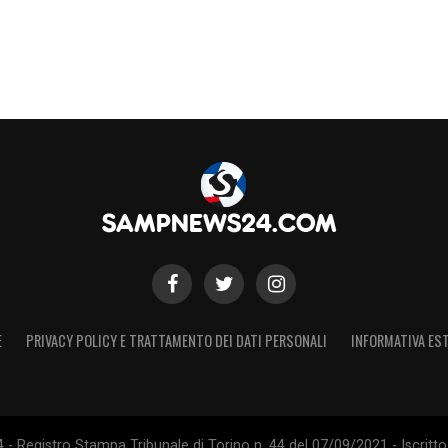
E
PRIVACY POLICY E TRATTAMENTO DEI DATI PERSONALI
INFORMATIVA EST
 Registro Stampa Tribunale di Torino n. 44 del 07/09/2021 - Iscritto 