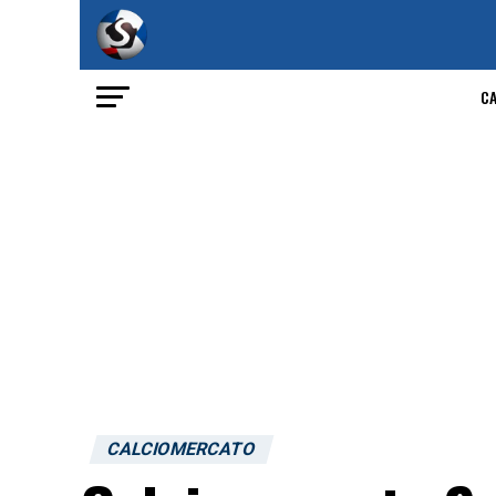
C
CALCIOMERCATO