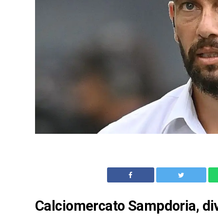
Calciomercato Sampdoria, dive