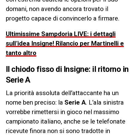
domani, non avendo ancora trovato il
progetto capace di convincerlo a firmare.
Ultimissime Sampdoria LIVE: i dettagli
sull’idea Insigne! Rilancio per Martinelli e
tanto altro
Il chiodo fisso di Insigne: il ritorno in
Serie A
La priorità assoluta dell’attaccante ha un
nome ben preciso: la
Serie A
. L’ala sinistra
vorrebbe rimettersi in gioco nel massimo
campionato italiano, anche se le telefonate
ricevute finora non si sono tradotte in