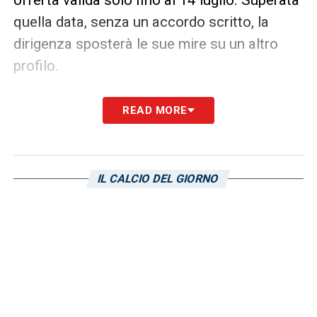
quella data, senza un accordo scritto, la
dirigenza sposterà le sue mire su un altro
profilo.
READ MORE
IL CALCIO DEL GIORNO