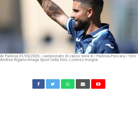
Ar Padova 01/05/2026 - campionato di calcio serie B / Padova-Pescara / foto
Andrea Rigano/Image Sport nella foto: Lorenzo Insigne