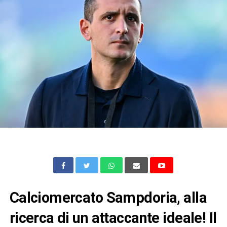
Calciomercato Sampdoria, alla
ricerca di un attaccante ideale! Il