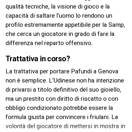
qualità tecniche, la visione di gioco e la
capacità di saltare l’uomo lo rendono un
profilo estremamente appetibile per la Samp,
che cerca un giocatore in grado di fare la
differenza nel reparto offensivo.
Trattativa in corso?
La trattativa per portare Pafundi a Genova
non è semplice. L’Udinese non ha intenzione
di privarsi a titolo definitivo del suo gioiello,
ma un prestito con diritto di riscatto o con
obbligo condizionato potrebbe essere la
formula giusta per convincere i friulani. La
volontà del giocatore di mettersi in mostra in