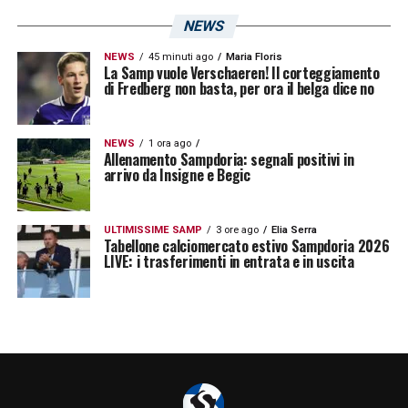
NEWS
NEWS
45 minuti ago
Maria Floris
La Samp vuole Verschaeren! Il corteggiamento
di Fredberg non basta, per ora il belga dice no
NEWS
1 ora ago
Allenamento Sampdoria: segnali positivi in
arrivo da Insigne e Begic
ULTIMISSIME SAMP
3 ore ago
Elia Serra
Tabellone calciomercato estivo Sampdoria 2026
LIVE: i trasferimenti in entrata e in uscita