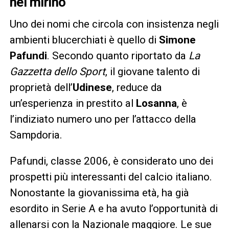
nel mirino
Uno dei nomi che circola con insistenza negli
ambienti blucerchiati è quello di
Simone
Pafundi
. Secondo quanto riportato da
La
Gazzetta dello Sport
, il giovane talento di
proprietà dell’
Udinese
, reduce da
un’esperienza in prestito al
Losanna
, è
l’indiziato numero uno per l’attacco della
Sampdoria.
Pafundi, classe 2006, è considerato uno dei
prospetti più interessanti del calcio italiano.
Nonostante la giovanissima età, ha già
esordito in Serie A e ha avuto l’opportunità di
allenarsi con la Nazionale maggiore. Le sue