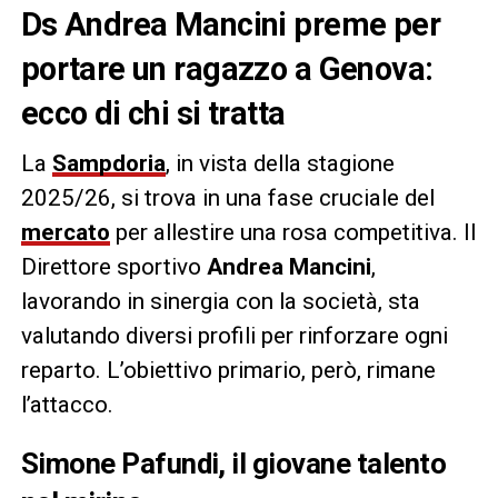
Ds Andrea Mancini preme per
portare un ragazzo a Genova:
ecco di chi si tratta
La
Sampdoria
, in vista della stagione
2025/26, si trova in una fase cruciale del
mercato
per allestire una rosa competitiva. Il
Direttore sportivo
Andrea Mancini
,
lavorando in sinergia con la società, sta
valutando diversi profili per rinforzare ogni
reparto. L’obiettivo primario, però, rimane
l’attacco.
Simone Pafundi, il giovane talento