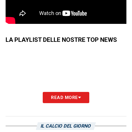
LA PLAYLIST DELLE NOSTRE TOP NEWS
READ MORE
IL CALCIO DEL GIORNO