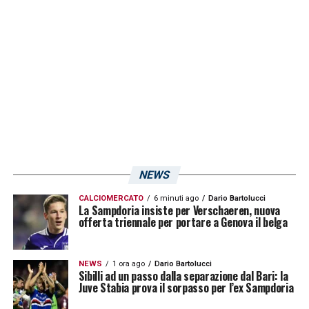
NEWS
CALCIOMERCATO
6 minuti ago
Dario Bartolucci
La Sampdoria insiste per Verschaeren, nuova
offerta triennale per portare a Genova il belga
NEWS
1 ora ago
Dario Bartolucci
Sibilli ad un passo dalla separazione dal Bari: la
Juve Stabia prova il sorpasso per l’ex Sampdoria