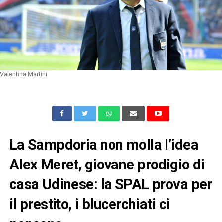
Valentina Martini
La Sampdoria non molla l’idea
Alex Meret, giovane prodigio di
casa Udinese: la SPAL prova per
il prestito, i blucerchiati ci