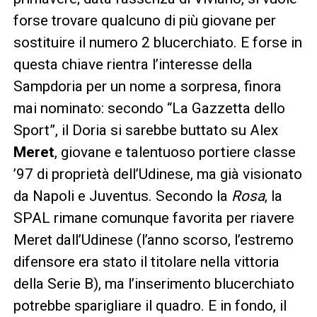
forse trovare qualcuno di più giovane per
sostituire il numero 2 blucerchiato. E forse in
questa chiave rientra l’interesse della
Sampdoria per un nome a sorpresa, finora
mai nominato: secondo “La Gazzetta dello
Sport”, il Doria si sarebbe buttato su Alex
Meret
, giovane e talentuoso portiere classe
’97 di proprietà dell’Udinese, ma già visionato
da Napoli e Juventus. Secondo la
Rosa
, la
SPAL rimane comunque favorita per riavere
Meret dall’Udinese (l’anno scorso, l’estremo
difensore era stato il titolare nella vittoria
della Serie B), ma l’inserimento blucerchiato
potrebbe sparigliare il quadro. E in fondo, il