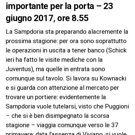
importante per la porta – 23
giugno 2017, ore 8.55
La Sampdoria sta preparando alacremente la
prossima stagione: per ora sono soprattutto
le operazioni in uscita a tener banco (Schick
ieri ha fatto le visite mediche con la
Juventus), ma quelle in entrata sono
comunque sul tavolo. Si lavora su Kownacki
e si guarda con attenzione al mercato per
trovare un portiere: evidentemente la
Sampdoria vuole tutelarsi, visto che Puggioni
– che si è ben disimpegnato la scorsa
stagione – viaggia comunque verso le 37
primavere; data l’assenza di Viviano, si vuole