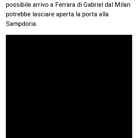
possibile arrivo a Ferrara di Gabriel dal Milan
potrebbe lasciare aperta la porta alla
Sampdoria.