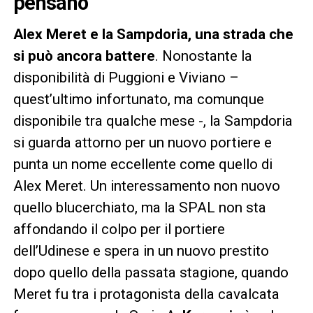
pensano
Alex Meret e la Sampdoria, una strada che
si può ancora battere
. Nonostante la
disponibilità di Puggioni e Viviano –
quest’ultimo infortunato, ma comunque
disponibile tra qualche mese -, la Sampdoria
si guarda attorno per un nuovo portiere e
punta un nome eccellente come quello di
Alex Meret. Un interessamento non nuovo
quello blucerchiato, ma la SPAL non sta
affondando il colpo per il portiere
dell’Udinese e spera in un nuovo prestito
dopo quello della passata stagione, quando
Meret fu tra i protagonista della cavalcata