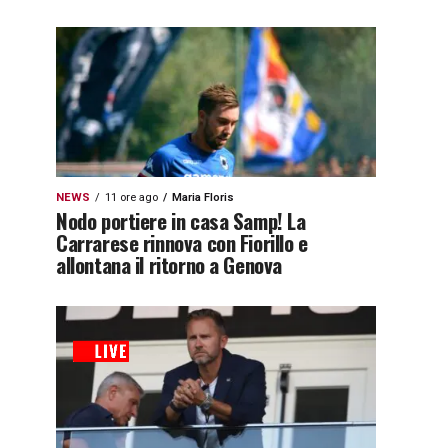
NEWS
11 ore ago
Maria Floris
Nodo portiere in casa Samp! La
Carrarese rinnova con Fiorillo e
allontana il ritorno a Genova