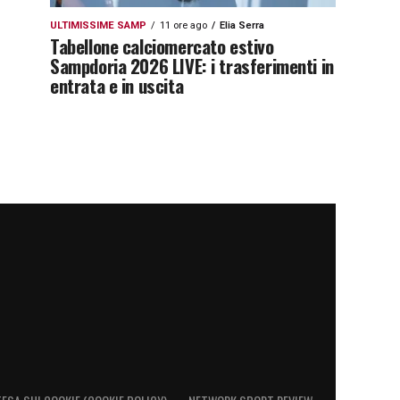
ULTIMISSIME SAMP
11 ore ago
Elia Serra
Tabellone calciomercato estivo
Sampdoria 2026 LIVE: i trasferimenti in
entrata e in uscita