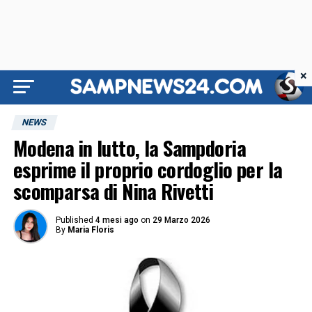
×
NEWS
Modena in lutto, la Sampdoria
esprime il proprio cordoglio per la
scomparsa di Nina Rivetti
Published
4 mesi ago
on
29 Marzo 2026
By
Maria Floris