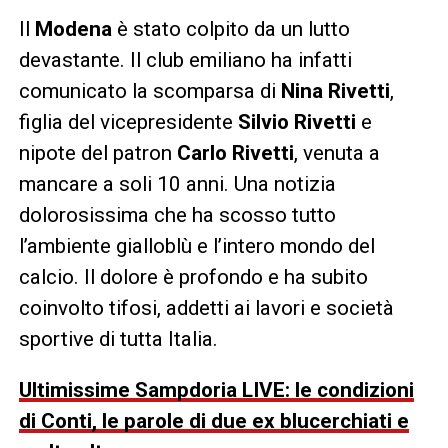
Il
Modena
è stato colpito da un lutto
devastante. Il club emiliano ha infatti
comunicato la scomparsa di
Nina Rivetti
,
figlia del vicepresidente
Silvio Rivetti
e
nipote del patron
Carlo Rivetti
, venuta a
mancare a soli 10 anni. Una notizia
dolorosissima che ha scosso tutto
l’ambiente gialloblù e l’intero mondo del
calcio. Il dolore è profondo e ha subito
coinvolto tifosi, addetti ai lavori e società
sportive di tutta Italia.
Ultimissime Sampdoria LIVE: le condizioni
di Conti, le parole di due ex blucerchiati e