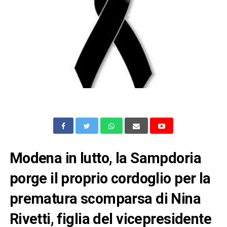
Modena in lutto, la Sampdoria
porge il proprio cordoglio per la
prematura scomparsa di Nina
Rivetti, figlia del vicepresidente