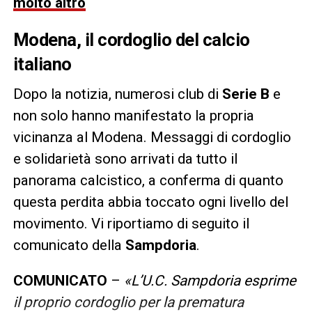
molto altro
Modena, il cordoglio del calcio
italiano
Dopo la notizia, numerosi club di
Serie B
e
non solo hanno manifestato la propria
vicinanza al Modena. Messaggi di cordoglio
e solidarietà sono arrivati da tutto il
panorama calcistico, a conferma di quanto
questa perdita abbia toccato ogni livello del
movimento. Vi riportiamo di seguito il
comunicato della
Sampdoria
.
COMUNICATO
–
«L’U.C. Sampdoria esprime
il proprio cordoglio per la prematura