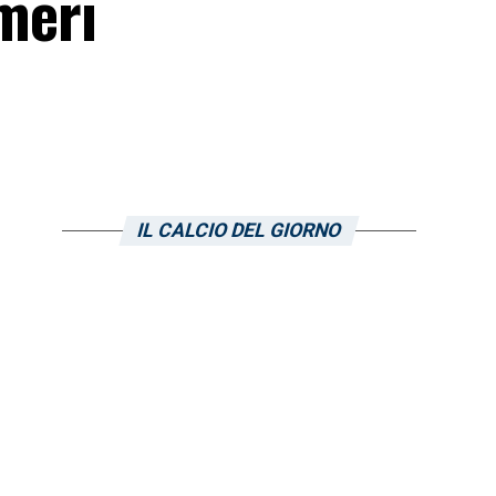
umeri
IL CALCIO DEL GIORNO