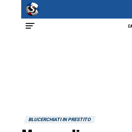
C
BLUCERCHIATI IN PRESTITO