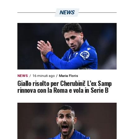
NEWS
NEWS
16 minuti ago
Maria Floris
Giallo risolto per Cherubini! L’ex Samp
rinnova con la Roma e vola in Serie B