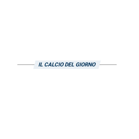
IL CALCIO DEL GIORNO