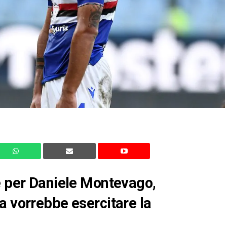
e per Daniele Montevago,
a vorrebbe esercitare la