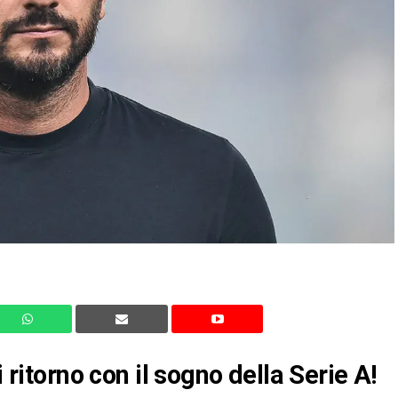
i ritorno con il sogno della Serie A!