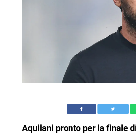
Aquilani pronto per la finale d