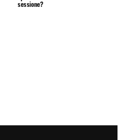
sessione?