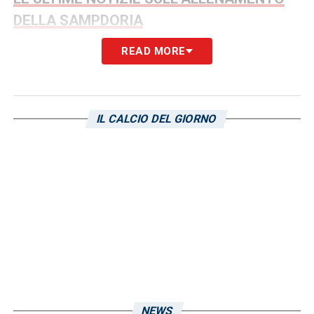
DELLA SAMPDORIA
READ MORE
LA PLAYLIST DELLE NOSTRE TOP NEWS
IL CALCIO DEL GIORNO
NEWS