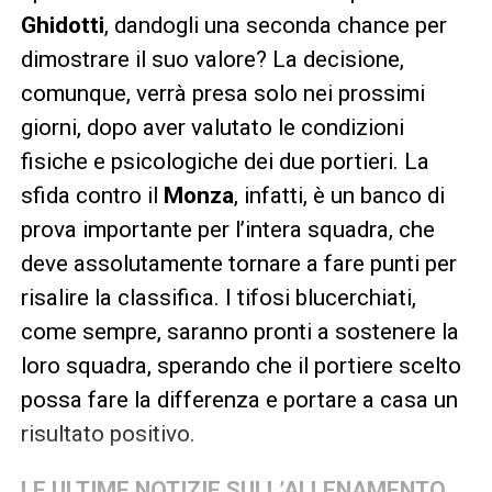
Ghidotti
, dandogli una seconda chance per
dimostrare il suo valore? La decisione,
comunque, verrà presa solo nei prossimi
giorni, dopo aver valutato le condizioni
fisiche e psicologiche dei due portieri. La
sfida contro il
Monza
, infatti, è un banco di
prova importante per l’intera squadra, che
deve assolutamente tornare a fare punti per
risalire la classifica. I tifosi blucerchiati,
come sempre, saranno pronti a sostenere la
loro squadra, sperando che il portiere scelto
possa fare la differenza e portare a casa un
risultato positivo.
LE ULTIME NOTIZIE SULL’ALLENAMENTO