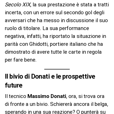
Secolo XIX
, la sua prestazione è stata a tratti
incerta, con un errore sul secondo gol degli
avversari che ha messo in discussione il suo
ruolo di titolare. La sua performance
negativa, infatti, ha riportato la situazione in
parità con Ghidotti, portiere italiano che ha
dimostrato di avere tutte le carte in regola
per fare bene.
Il bivio di Donati e le prospettive
future
Il tecnico
Massimo Donati
, ora, si trova ora
di fronte a un bivio. Schiererà ancora il belga,
sperando in una sua reazione? O punterà su