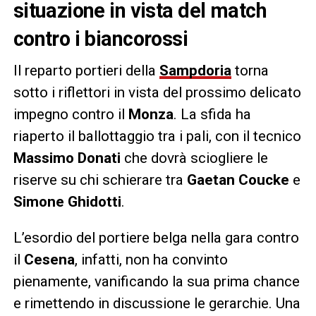
situazione in vista del match
contro i biancorossi
Il reparto portieri della
Sampdoria
torna
sotto i riflettori in vista del prossimo delicato
impegno contro il
Monza
. La sfida ha
riaperto il ballottaggio tra i pali, con il tecnico
Massimo Donati
che dovrà sciogliere le
riserve su chi schierare tra
Gaetan Coucke
e
Simone Ghidotti
.
L’esordio del portiere belga nella gara contro
il
Cesena
, infatti, non ha convinto
pienamente, vanificando la sua prima chance
e rimettendo in discussione le gerarchie. Una