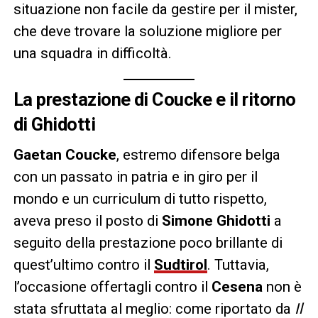
situazione non facile da gestire per il mister,
che deve trovare la soluzione migliore per
una squadra in difficoltà.
La prestazione di Coucke e il ritorno
di Ghidotti
Gaetan Coucke
, estremo difensore belga
con un passato in patria e in giro per il
mondo e un curriculum di tutto rispetto,
aveva preso il posto di
Simone Ghidotti
a
seguito della prestazione poco brillante di
quest’ultimo contro il
Sudtirol
. Tuttavia,
l’occasione offertagli contro il
Cesena
non è
stata sfruttata al meglio: come riportato da
Il