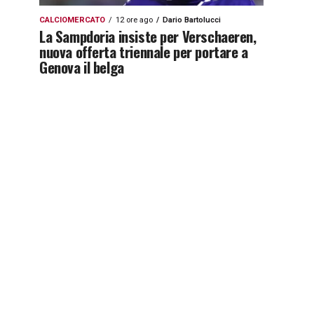
CALCIOMERCATO
12 ore ago
Dario Bartolucci
La Sampdoria insiste per Verschaeren,
nuova offerta triennale per portare a
Genova il belga