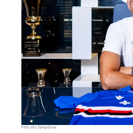
Foto sito Sampdoria