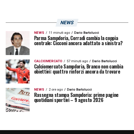
NEWS
NEWS
11 minuti ago
Dario Bartolucci
Parma Sampdoria, Corradi cambia la coppia
centrale: Cicconi ancora adattato a sinistra?
CALCIOMERCATO
57 minuti ago
Dario Bartolucci
Calciomercato Sampdoria, Branco non cambia
obiettivi: quattro rinforzi ancora da trovare
NEWS
2 ore ago
Dario Bartolucci
Rassegna stampa Sampdoria: prime pagine
quotidiani sportivi – 9 agosto 2026