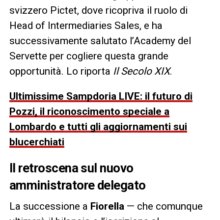
svizzero Pictet, dove ricopriva il ruolo di
Head of Intermediaries Sales, e ha
successivamente salutato l’Academy del
Servette per cogliere questa grande
opportunità. Lo riporta
Il Secolo XIX
.
Ultimissime Sampdoria LIVE: il futuro di
Pozzi, il riconoscimento speciale a
Lombardo e tutti gli aggiornamenti sui
blucerchiati
Il retroscena sul nuovo
amministratore delegato
La successione a
Fiorella
— che comunque