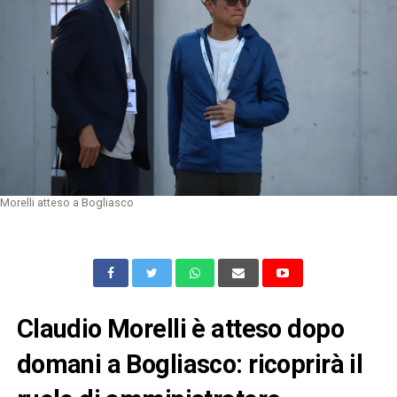
Morelli atteso a Bogliasco
Claudio Morelli è atteso dopo
domani a Bogliasco: ricoprirà il