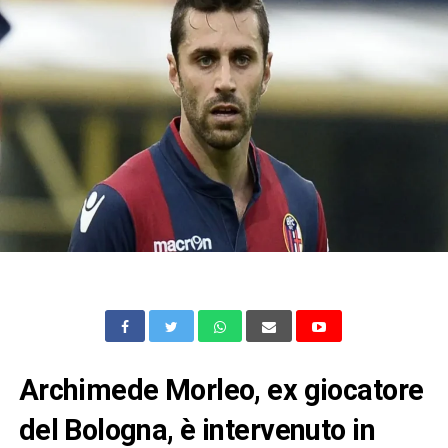
Archimede Morleo, ex giocatore
del Bologna, è intervenuto in