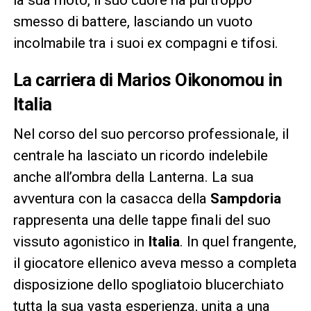
smesso di battere, lasciando un vuoto
incolmabile tra i suoi ex compagni e tifosi.
La carriera di
Marios Oikonomou
in
Italia
Nel corso del suo percorso professionale, il
centrale ha lasciato un ricordo indelebile
anche all’ombra della Lanterna. La sua
avventura con la casacca della
Sampdoria
rappresenta una delle tappe finali del suo
vissuto agonistico in
Italia
. In quel frangente,
il giocatore ellenico aveva messo a completa
disposizione dello spogliatoio blucerchiato
tutta la sua vasta esperienza, unita a una