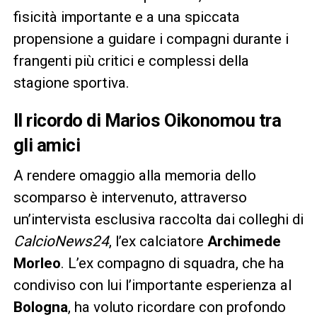
fisicità importante e a una spiccata
propensione a guidare i compagni durante i
frangenti più critici e complessi della
stagione sportiva.
Il ricordo di
Marios Oikonomou
tra
gli amici
A rendere omaggio alla memoria dello
scomparso è intervenuto, attraverso
un’intervista esclusiva raccolta dai colleghi di
CalcioNews24
, l’ex calciatore
Archimede
Morleo
. L’ex compagno di squadra, che ha
condiviso con lui l’importante esperienza al
Bologna
, ha voluto ricordare con profondo