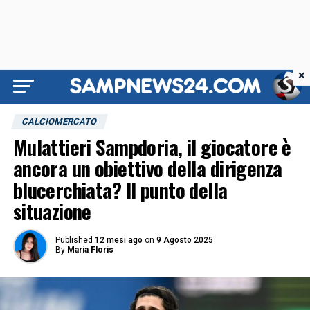
×
CALCIOMERCATO
Mulattieri Sampdoria, il giocatore è
ancora un obiettivo della dirigenza
blucerchiata? Il punto della
situazione
Published
12 mesi ago
on
9 Agosto 2025
By
Maria Floris