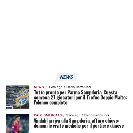
NEWS
NEWS
1 ora ago
Dario Bartolucci
Tutto pronto per Parma Sampdoria, Cuesta
convoca 27 giocatori per il Trofeo Doppio Malto:
l’elenco completo
CALCIOMERCATO
3 ore ago
Dario Bartolucci
Vindahl arriva alla Sampdoria, affare chiuso:
domani le visite mediche per il portiere danese