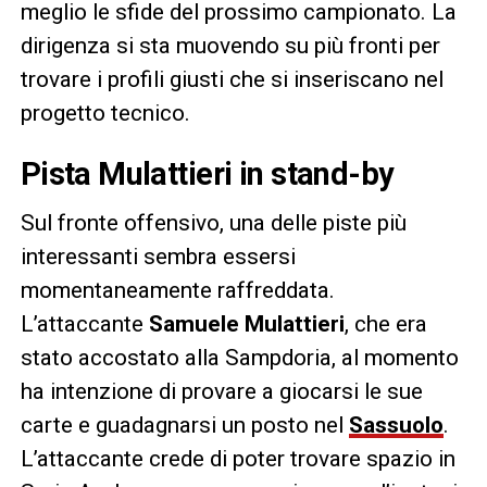
meglio le sfide del prossimo campionato. La
dirigenza si sta muovendo su più fronti per
trovare i profili giusti che si inseriscano nel
progetto tecnico.
Pista Mulattieri in stand-by
Sul fronte offensivo, una delle piste più
interessanti sembra essersi
momentaneamente raffreddata.
L’attaccante
Samuele Mulattieri
, che era
stato accostato alla Sampdoria, al momento
ha intenzione di provare a giocarsi le sue
carte e guadagnarsi un posto nel
Sassuolo
.
L’attaccante crede di poter trovare spazio in