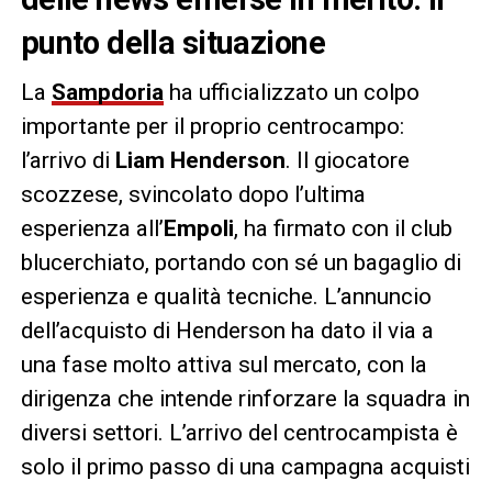
punto della situazione
La
Sampdoria
ha ufficializzato un colpo
importante per il proprio centrocampo:
l’arrivo di
Liam Henderson
. Il giocatore
scozzese, svincolato dopo l’ultima
esperienza all’
Empoli
, ha firmato con il club
blucerchiato, portando con sé un bagaglio di
esperienza e qualità tecniche. L’annuncio
dell’acquisto di Henderson ha dato il via a
una fase molto attiva sul mercato, con la
dirigenza che intende rinforzare la squadra in
diversi settori. L’arrivo del centrocampista è
solo il primo passo di una campagna acquisti