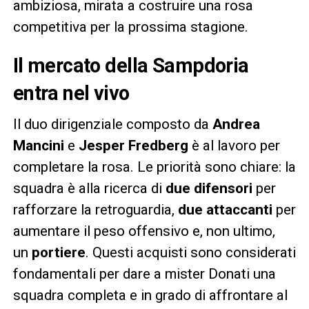
ambiziosa, mirata a costruire una rosa
competitiva per la prossima stagione.
Il mercato della Sampdoria
entra nel vivo
Il duo dirigenziale composto da
Andrea
Mancini
e
Jesper Fredberg
è al lavoro per
completare la rosa. Le priorità sono chiare: la
squadra è alla ricerca di
due difensori
per
rafforzare la retroguardia,
due attaccanti
per
aumentare il peso offensivo e, non ultimo,
un
portiere
. Questi acquisti sono considerati
fondamentali per dare a mister Donati una
squadra completa e in grado di affrontare al