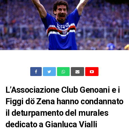
L’Associazione Club Genoani e i
Figgi dö Zena hanno condannato
il deturpamento del murales
dedicato a Gianluca Vialli