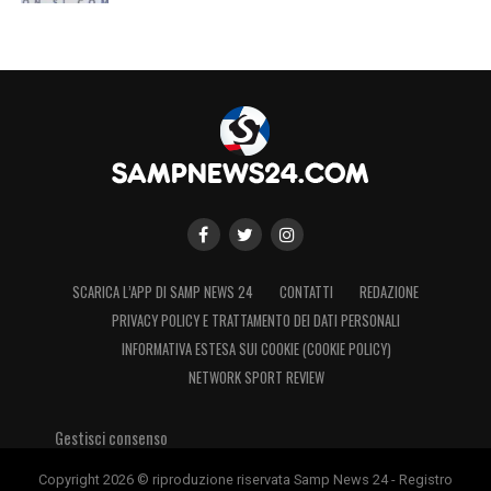
SCARICA L’APP DI SAMP NEWS 24
CONTATTI
REDAZIONE
PRIVACY POLICY E TRATTAMENTO DEI DATI PERSONALI
INFORMATIVA ESTESA SUI COOKIE (COOKIE POLICY)
NETWORK SPORT REVIEW
Gestisci consenso
Copyright 2026 © riproduzione riservata Samp News 24 - Registro