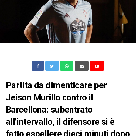
Partita da dimenticare per
Jeison Murillo contro il
Barcellona: subentrato
all’intervallo, il difensore si è
fatto espellere dieci minuti dopo