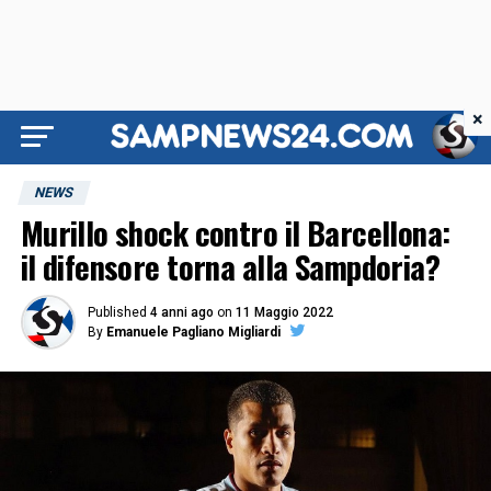
×
NEWS
Murillo shock contro il Barcellona:
il difensore torna alla Sampdoria?
Published
4 anni ago
on
11 Maggio 2022
By
Emanuele Pagliano Migliardi