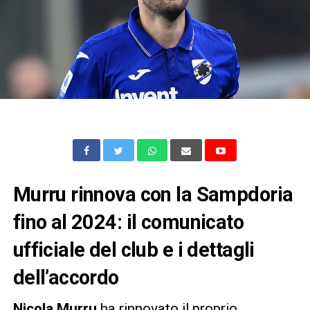
Murru rinnova con la Sampdoria
fino al 2024: il comunicato
ufficiale del club e i dettagli
dell’accordo
Nicola Murru
ha rinnovato il proprio