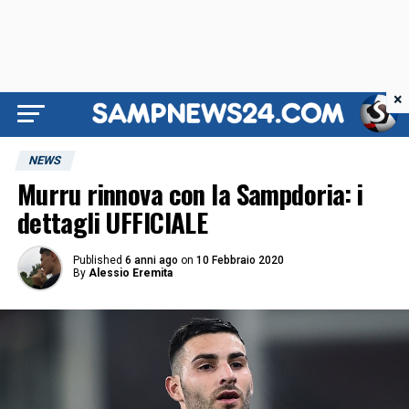
×
NEWS
Murru rinnova con la Sampdoria: i
dettagli UFFICIALE
Published
6 anni ago
on
10 Febbraio 2020
By
Alessio Eremita