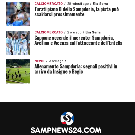
CALCIOMERCATO
28 minuti ago
Elia Serra
Turati piano B della Sampdoria, la pista può
scaldarsi prossimamente
CALCIOMERCATO
2 ore ago
Elia Serra
Cuppone accende il mercato: Sampdoria,
Avellino e Vicenza sull’attaccante dell’Entella
NEWS
3 ore ago
Allenamento Sampdoria: segnali positivi in
arrivo da Insigne e Begic