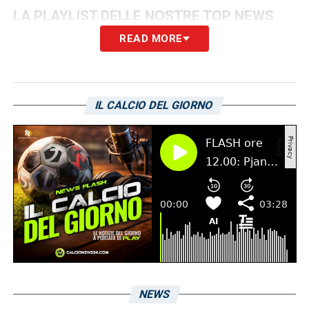
LA PLAYLIST DELLE NOSTRE TOP NEWS
READ MORE
IL CALCIO DEL GIORNO
NEWS