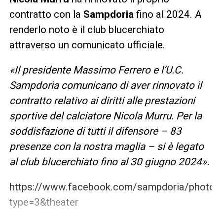
contratto con la
Sampdoria
fino al 2024. A
renderlo noto è il club blucerchiato
attraverso un comunicato ufficiale.
«Il presidente Massimo Ferrero e l’U.C.
Sampdoria comunicano di aver rinnovato il
contratto relativo ai diritti alle prestazioni
sportive del calciatore Nicola Murru. Per la
soddisfazione di tutti il difensore – 83
presenze con la nostra maglia – si è legato
al club blucerchiato fino al 30 giugno 2024».
https://www.facebook.com/sampdoria/phot
type=3&theater