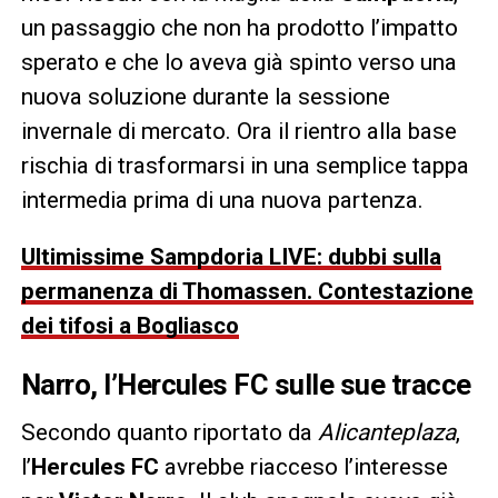
un passaggio che non ha prodotto l’impatto
sperato e che lo aveva già spinto verso una
nuova soluzione durante la sessione
invernale di mercato. Ora il rientro alla base
rischia di trasformarsi in una semplice tappa
intermedia prima di una nuova partenza.
Ultimissime Sampdoria LIVE: dubbi sulla
permanenza di Thomassen. Contestazione
dei tifosi a Bogliasco
Narro, l’Hercules FC sulle sue tracce
Secondo quanto riportato da
Alicanteplaza
,
l’
Hercules FC
avrebbe riacceso l’interesse