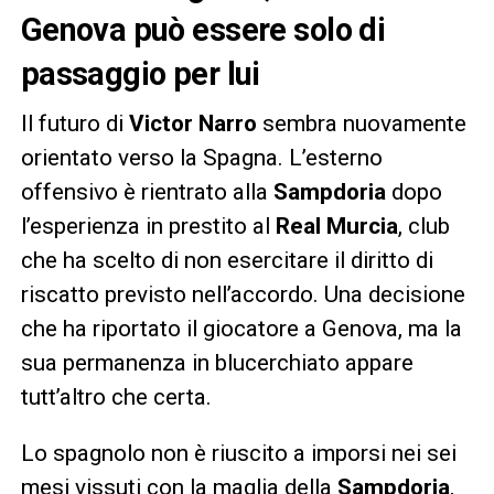
Genova può essere solo di
passaggio per lui
Il futuro di
Victor Narro
sembra nuovamente
orientato verso la Spagna. L’esterno
offensivo è rientrato alla
Sampdoria
dopo
l’esperienza in prestito al
Real Murcia
, club
che ha scelto di non esercitare il diritto di
riscatto previsto nell’accordo. Una decisione
che ha riportato il giocatore a Genova, ma la
sua permanenza in blucerchiato appare
tutt’altro che certa.
Lo spagnolo non è riuscito a imporsi nei sei
mesi vissuti con la maglia della
Sampdoria
,