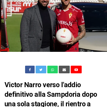
Victor Narro verso l’addio
definitivo alla Sampdoria dopo
una sola stagione, il rientro a