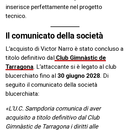
inserisce perfettamente nel progetto
tecnico.
Il comunicato della società
L’acquisto di Victor Narro è stato concluso a
titolo definitivo dal
Club Gimnàstic de
Tarragona
. L’attaccante si è legato al club
blucerchiato fino al
30 giugno 2028
. Di
seguito il comunicato della società
blucerchiata:
«L’U.C. Sampdoria comunica di aver
acquisito a titolo definitivo dal Club
Gimnàstic de Tarragona i diritti alle