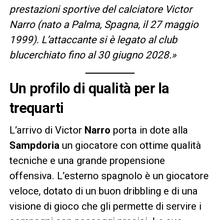
prestazioni sportive del calciatore Victor
Narro (nato a Palma, Spagna, il 27 maggio
1999). L’attaccante si è legato al club
blucerchiato fino al 30 giugno 2028.»
Un profilo di qualità per la
trequarti
L’arrivo di Victor
Narro
porta in dote alla
Sampdoria
un giocatore con ottime qualità
tecniche e una grande propensione
offensiva. L’esterno spagnolo è un giocatore
veloce, dotato di un buon dribbling e di una
visione di gioco che gli permette di servire i