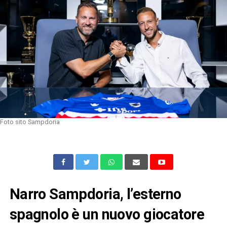
Foto sito Sampdoria
Narro Sampdoria, l’esterno
spagnolo è un nuovo giocatore