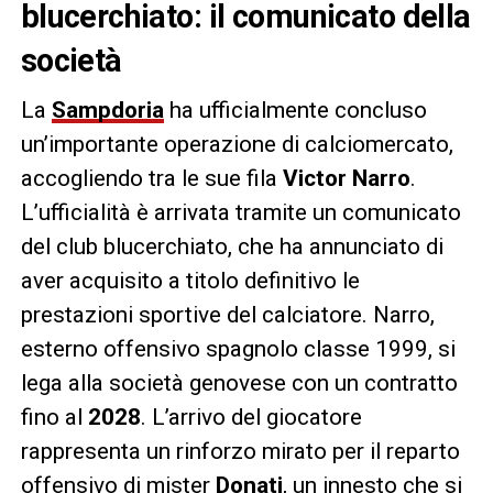
blucerchiato: il comunicato della
società
La
Sampdoria
ha ufficialmente concluso
un’importante operazione di calciomercato,
accogliendo tra le sue fila
Victor Narro
.
L’ufficialità è arrivata tramite un comunicato
del club blucerchiato, che ha annunciato di
aver acquisito a titolo definitivo le
prestazioni sportive del calciatore. Narro,
esterno offensivo spagnolo classe 1999, si
lega alla società genovese con un contratto
fino al
2028
. L’arrivo del giocatore
rappresenta un rinforzo mirato per il reparto
offensivo di mister
Donati
, un innesto che si