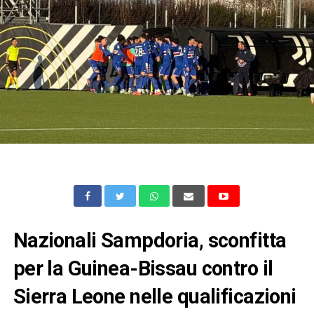
Nazionali Sampdoria, sconfitta
per la Guinea-Bissau contro il
Sierra Leone nelle qualificazioni