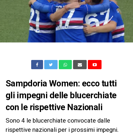
Sampdoria Women: ecco tutti
gli impegni delle blucerchiate
con le rispettive Nazionali
Sono 4 le blucerchiate convocate dalle
rispettive nazionali per i prossimi impegni.