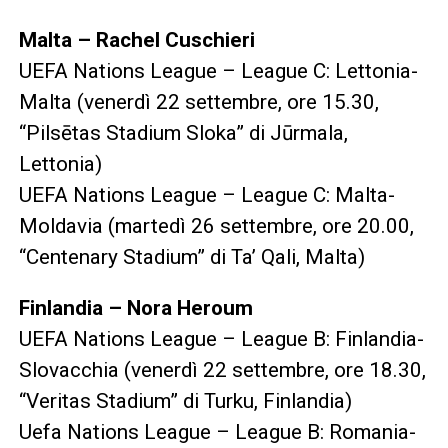
Malta – Rachel Cuschieri
UEFA Nations League – League C: Lettonia-
Malta (venerdì 22 settembre, ore 15.30,
“Pilsētas Stadium Sloka” di Jūrmala,
Lettonia)
UEFA Nations League – League C: Malta-
Moldavia (martedì 26 settembre, ore 20.00,
“Centenary Stadium” di Ta’ Qali, Malta)
Finlandia – Nora Heroum
UEFA Nations League – League B: Finlandia-
Slovacchia (venerdì 22 settembre, ore 18.30,
“Veritas Stadium” di Turku, Finlandia)
Uefa Nations League – League B: Romania-