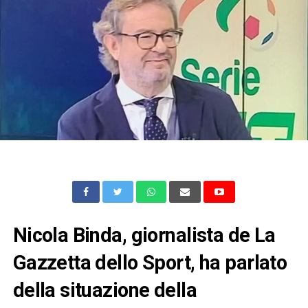
Nicola Binda, giornalista de La
Gazzetta dello Sport, ha parlato
della situazione della