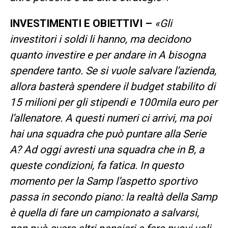
INVESTIMENTI E OBIETTIVI –
«
Gli
investitori i soldi li hanno, ma decidono
quanto investire e per andare in A bisogna
spendere tanto. Se si vuole salvare l’azienda,
allora basterà spendere il budget stabilito di
15 milioni per gli stipendi e 100mila euro per
l’allenatore. A questi numeri ci arrivi, ma poi
hai una squadra che può puntare alla Serie
A? Ad oggi avresti una squadra che in B, a
queste condizioni, fa fatica. In questo
momento per la Samp l’aspetto sportivo
passa in secondo piano: la realtà della Samp
è quella di fare un campionato a salvarsi,