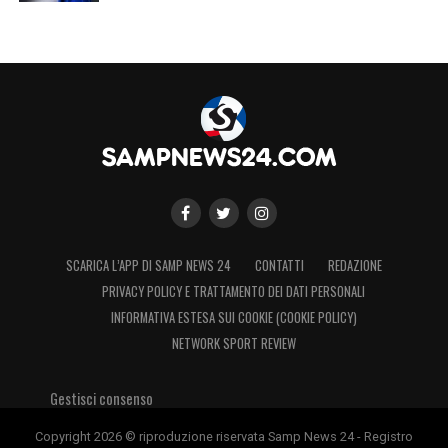
SCARICA L’APP DI SAMP NEWS 24
CONTATTI
REDAZIONE
PRIVACY POLICY E TRATTAMENTO DEI DATI PERSONALI
INFORMATIVA ESTESA SUI COOKIE (COOKIE POLICY)
NETWORK SPORT REVIEW
Gestisci consenso
Copyright 2026 © riproduzione riservata Samp News 24 - Registro