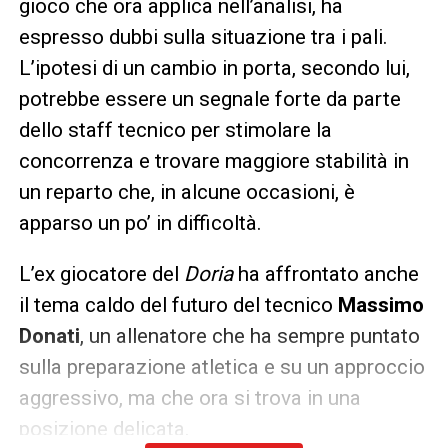
gioco che ora applica nell’analisi, ha
espresso dubbi sulla situazione tra i pali.
L’ipotesi di un cambio in porta, secondo lui,
potrebbe essere un segnale forte da parte
dello staff tecnico per stimolare la
concorrenza e trovare maggiore stabilità in
un reparto che, in alcune occasioni, è
apparso un po’ in difficoltà.
L’ex giocatore del
Doria
ha affrontato anche
il tema caldo del futuro del tecnico
Massimo
Donati
, un allenatore che ha sempre puntato
sulla preparazione atletica e su un approccio
aggressivo, ma che ora si trova in una
posizione delicata.