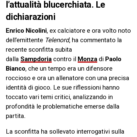
l’attualità blucerchiata. Le
dichiarazioni
Enrico Nicolini
, ex calciatore e ora volto noto
dell’emittente
Telenord
, ha commentato la
recente sconfitta subita
dalla
Sampdoria
contro il
Monza
di
Paolo
Bianco
, che un tempo era un difensore
roccioso e ora un allenatore con una precisa
identità di gioco. Le sue riflessioni hanno
toccato vari temi critici, analizzando in
profondità le problematiche emerse dalla
partita.
La sconfitta ha sollevato interrogativi sulla