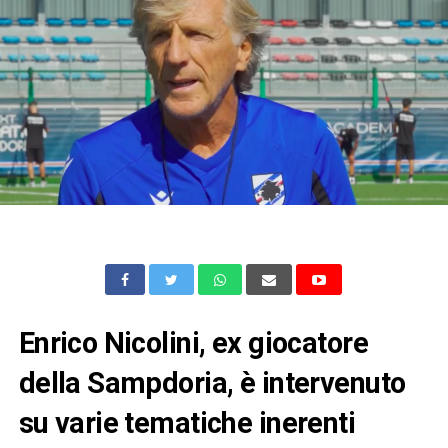
Enrico Nicolini, ex giocatore
della Sampdoria, è intervenuto
su varie tematiche inerenti