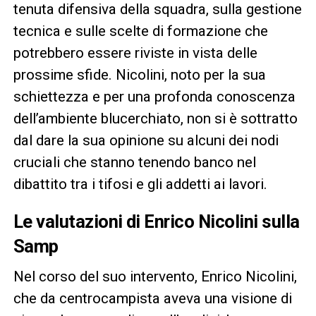
tenuta difensiva della squadra, sulla gestione
tecnica e sulle scelte di formazione che
potrebbero essere riviste in vista delle
prossime sfide. Nicolini, noto per la sua
schiettezza e per una profonda conoscenza
dell’ambiente blucerchiato, non si è sottratto
dal dare la sua opinione su alcuni dei nodi
cruciali che stanno tenendo banco nel
dibattito tra i tifosi e gli addetti ai lavori.
Le valutazioni di Enrico Nicolini sulla
Samp
Nel corso del suo intervento, Enrico Nicolini,
che da centrocampista aveva una visione di