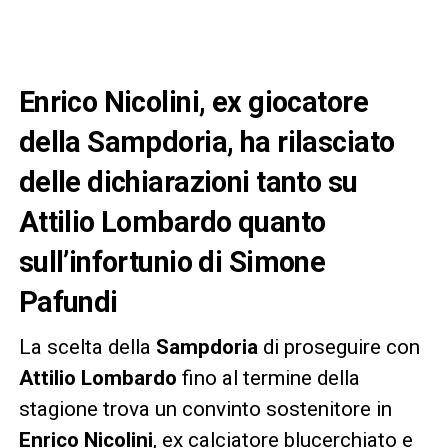
Enrico Nicolini, ex giocatore
della Sampdoria, ha rilasciato
delle dichiarazioni tanto su
Attilio Lombardo quanto
sull’infortunio di Simone
Pafundi
La scelta della
Sampdoria
di proseguire con
Attilio Lombardo
fino al termine della
stagione trova un convinto sostenitore in
Enrico Nicolini
, ex calciatore blucerchiato e