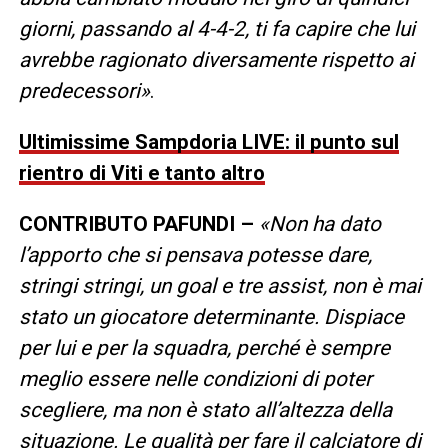
giorni, passando al 4-4-2, ti fa capire che lui
avrebbe ragionato diversamente rispetto ai
predecessori»
.
Ultimissime Sampdoria LIVE: il punto sul
rientro di Viti e tanto altro
CONTRIBUTO PAFUNDI –
«Non ha dato
l’apporto che si pensava potesse dare,
stringi stringi, un goal e tre assist, non è mai
stato un giocatore determinante. Dispiace
per lui e per la squadra, perché è sempre
meglio essere nelle condizioni di poter
scegliere, ma non è stato all’altezza della
situazione. Le qualità per fare il calciatore di