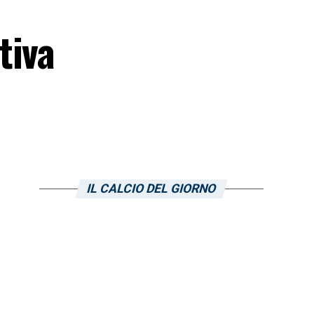
tiva
IL CALCIO DEL GIORNO