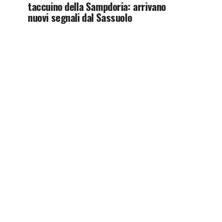
taccuino della Sampdoria: arrivano
nuovi segnali dal Sassuolo