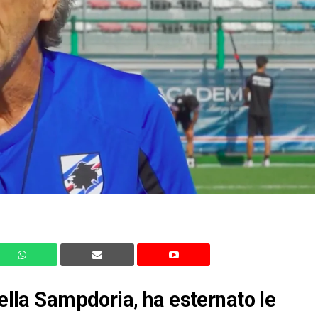
della Sampdoria, ha esternato le