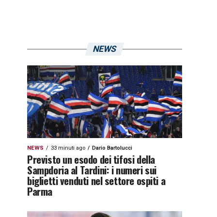
NEWS
NEWS
33 minuti ago
Dario Bartolucci
Previsto un esodo dei tifosi della
Sampdoria al Tardini: i numeri sui
biglietti venduti nel settore ospiti a
Parma