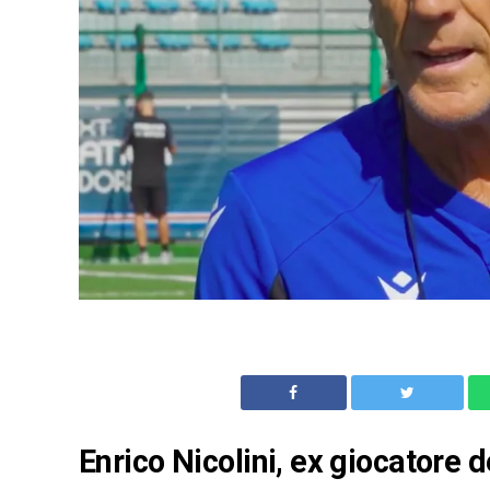
Enrico Nicolini, ex giocatore 