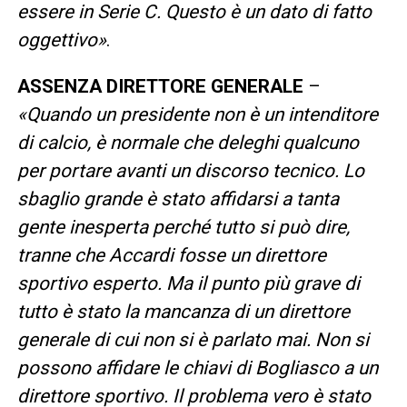
essere in Serie C. Questo è un dato di fatto
oggettivo»
.
ASSENZA DIRETTORE GENERALE
–
«Quando un presidente non è un intenditore
di calcio, è normale che deleghi qualcuno
per portare avanti un discorso tecnico. Lo
sbaglio grande è stato affidarsi a tanta
gente inesperta perché tutto si può dire,
tranne che Accardi fosse un direttore
sportivo esperto. Ma il punto più grave di
tutto è stato la mancanza di un direttore
generale di cui non si è parlato mai. Non si
possono affidare le chiavi di Bogliasco a un
direttore sportivo. Il problema vero è stato