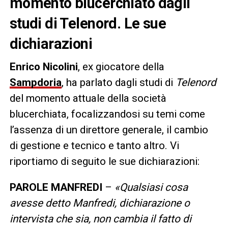
momento blucerchiato dagli
studi di Telenord. Le sue
dichiarazioni
Enrico Nicolini
, ex giocatore della
Sampdoria
, ha parlato dagli studi di
Telenord
del momento attuale della società
blucerchiata, focalizzandosi su temi come
l’assenza di un direttore generale, il cambio
di gestione e tecnico e tanto altro. Vi
riportiamo di seguito le sue dichiarazioni:
PAROLE MANFREDI
–
«Qualsiasi cosa
avesse detto Manfredi, dichiarazione o
intervista che sia, non cambia il fatto di