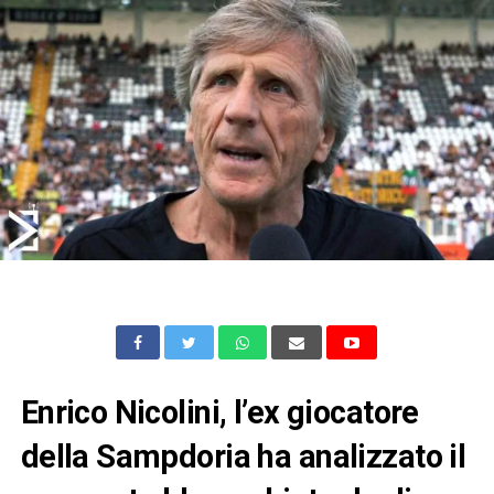
Enrico Nicolini, l’ex giocatore
della Sampdoria ha analizzato il