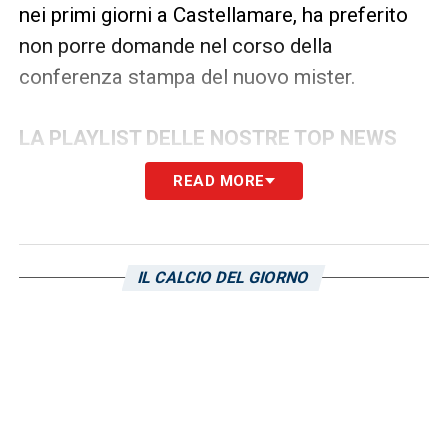
nei primi giorni a Castellamare, ha preferito
non porre domande nel corso della
conferenza stampa del nuovo mister.
LA PLAYLIST DELLE NOSTRE TOP NEWS
READ MORE
IL CALCIO DEL GIORNO