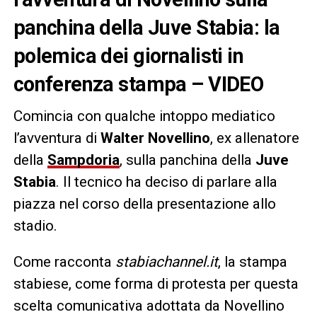
panchina della Juve Stabia: la
polemica dei giornalisti in
conferenza stampa – VIDEO
Comincia con qualche intoppo mediatico
l’avventura di
Walter Novellino
, ex allenatore
della
Sampdoria
, sulla panchina della
Juve
Stabia
. Il tecnico ha deciso di parlare alla
piazza nel corso della presentazione allo
stadio.
Come racconta
stabiachannel.it
, la stampa
stabiese, come forma di protesta per questa
scelta comunicativa adottata da Novellino