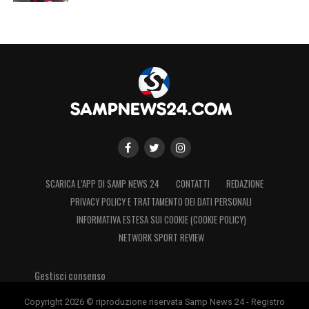
SCARICA L’APP DI SAMP NEWS 24
CONTATTI
REDAZIONE
PRIVACY POLICY E TRATTAMENTO DEI DATI PERSONALI
INFORMATIVA ESTESA SUI COOKIE (COOKIE POLICY)
NETWORK SPORT REVIEW
Gestisci consenso
Copyright 2026 © riproduzione riservata Samp News 24 - Registro