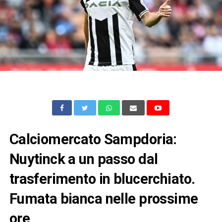
Calciomercato Sampdoria:
Nuytinck a un passo dal
trasferimento in blucerchiato.
Fumata bianca nelle prossime
ore