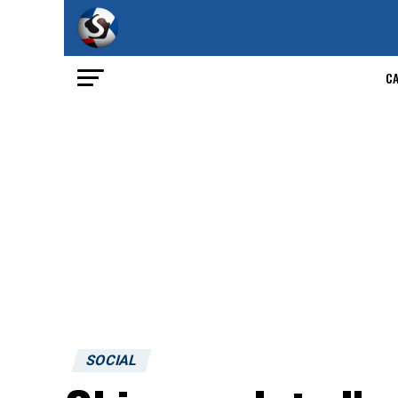
C
SOCIAL