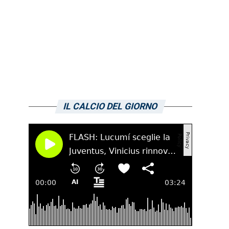
IL CALCIO DEL GIORNO