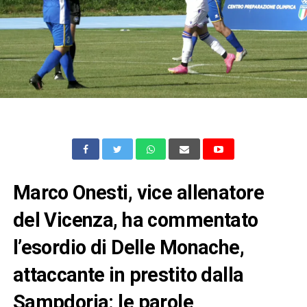
Marco Onesti, vice allenatore
del Vicenza, ha commentato
l’esordio di Delle Monache,
attaccante in prestito dalla
Sampdoria: le parole