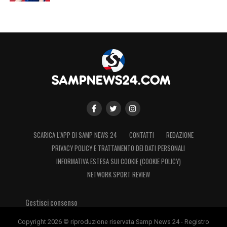
SCARICA L’APP DI SAMP NEWS 24
CONTATTI
REDAZIONE
PRIVACY POLICY E TRATTAMENTO DEI DATI PERSONALI
INFORMATIVA ESTESA SUI COOKIE (COOKIE POLICY)
NETWORK SPORT REVIEW
Gestisci consenso
Copyright 2026 © riproduzione riservata Samp News 24 - Registro