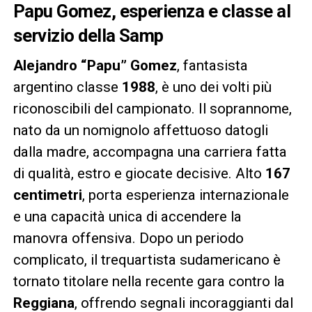
Papu Gomez, esperienza e classe al
servizio della Samp
Alejandro “Papu” Gomez
, fantasista
argentino classe
1988
, è uno dei volti più
riconoscibili del campionato. Il soprannome,
nato da un nomignolo affettuoso datogli
dalla madre, accompagna una carriera fatta
di qualità, estro e giocate decisive. Alto
167
centimetri
, porta esperienza internazionale
e una capacità unica di accendere la
manovra offensiva. Dopo un periodo
complicato, il trequartista sudamericano è
tornato titolare nella recente gara contro la
Reggiana
, offrendo segnali incoraggianti dal