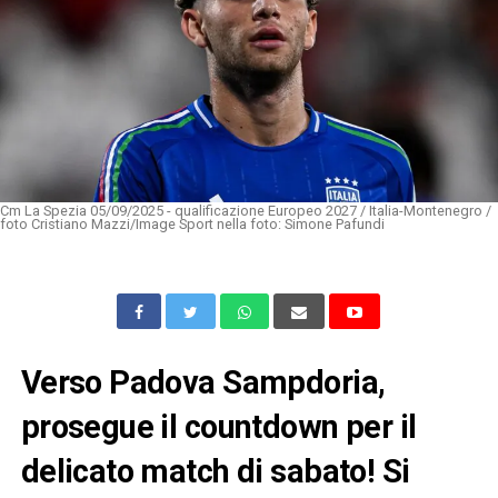
Cm La Spezia 05/09/2025 - qualificazione Europeo 2027 / Italia-Montenegro /
foto Cristiano Mazzi/Image Sport nella foto: Simone Pafundi
Verso Padova Sampdoria,
prosegue il countdown per il
delicato match di sabato! Si