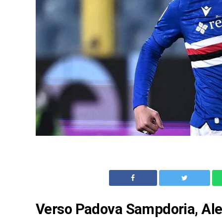
Verso Padova Sampdoria, Ales