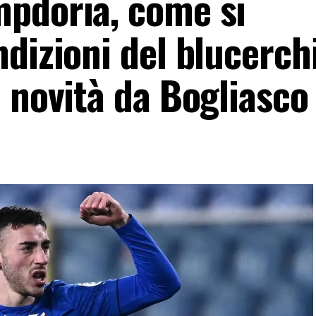
pdoria, come si
dizioni del blucerch
 novità da Bogliasco