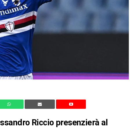
sandro Riccio presenzierà al