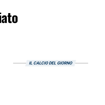
iato
IL CALCIO DEL GIORNO