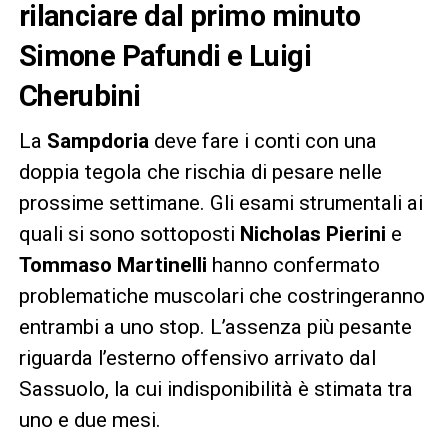
rilanciare dal primo minuto
Simone Pafundi e Luigi
Cherubini
La
Sampdoria
deve fare i conti con una
doppia tegola che rischia di pesare nelle
prossime settimane. Gli esami strumentali ai
quali si sono sottoposti
Nicholas Pierini
e
Tommaso Martinelli
hanno confermato
problematiche muscolari che costringeranno
entrambi a uno stop. L’assenza più pesante
riguarda l’esterno offensivo arrivato dal
Sassuolo, la cui indisponibilità è stimata tra
uno e due mesi.