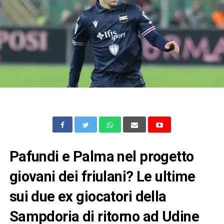
Pafundi e Palma nel progetto
giovani dei friulani? Le ultime
sui due ex giocatori della
Sampdoria di ritorno ad Udine