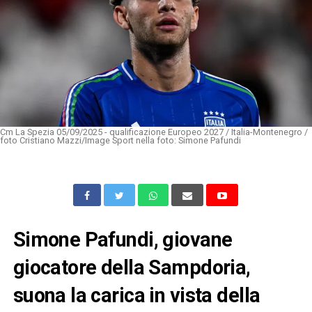
Cm La Spezia 05/09/2025 - qualificazione Europeo 2027 / Italia-Montenegro /
foto Cristiano Mazzi/Image Sport nella foto: Simone Pafundi
Simone Pafundi, giovane
giocatore della Sampdoria,
suona la carica in vista della