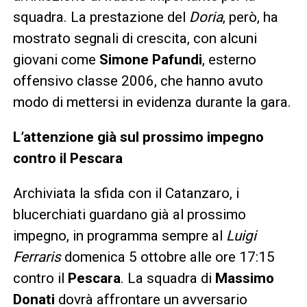
squadra. La prestazione del
Doria
, però, ha
mostrato segnali di crescita, con alcuni
giovani come
Simone Pafundi
, esterno
offensivo classe 2006, che hanno avuto
modo di mettersi in evidenza durante la gara.
L’attenzione già sul prossimo impegno
contro il Pescara
Archiviata la sfida con il Catanzaro, i
blucerchiati guardano già al prossimo
impegno, in programma sempre al
Luigi
Ferraris
domenica 5 ottobre alle ore 17:15
contro il
Pescara
. La squadra di
Massimo
Donati
dovrà affrontare un avversario