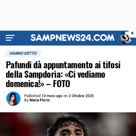
×
HANNO DETTO
Pafundi dà appuntamento ai tifosi
della Sampdoria: «Ci vediamo
domenica!» – FOTO
Published
10 mesi ago
on
2 Ottobre 2025
By
Maria Floris